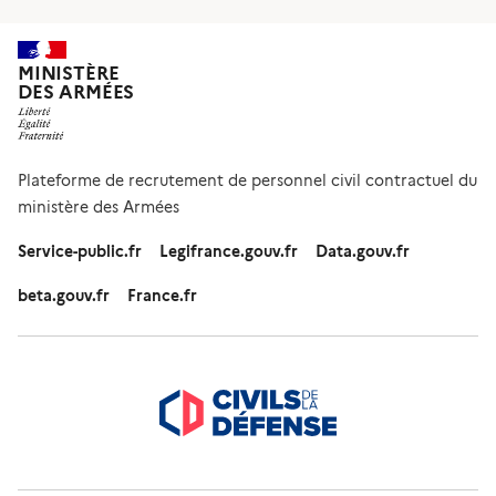
MINISTÈRE
DES ARMÉES
Plateforme de recrutement de personnel civil contractuel du
ministère des Armées
Service-public.fr
Legifrance.gouv.fr
Data.gouv.fr
beta.gouv.fr
France.fr