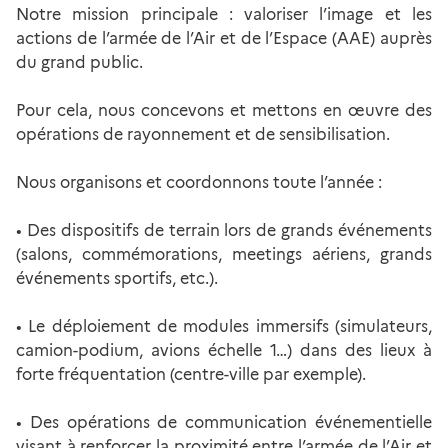
Notre mission principale : valoriser l’image et les
actions de l’armée de l’Air et de l’Espace (AAE) auprès
du grand public.
Pour cela, nous concevons et mettons en œuvre des
opérations de rayonnement et de sensibilisation.
Nous organisons et coordonnons toute l’année :
• Des dispositifs de terrain lors de grands événements
(salons, commémorations, meetings aériens, grands
événements sportifs, etc.).
• Le déploiement de modules immersifs (simulateurs,
camion-podium, avions échelle 1…) dans des lieux à
forte fréquentation (centre-ville par exemple).
• Des opérations de communication événementielle
visant à renforcer la proximité entre l’armée de l’Air et