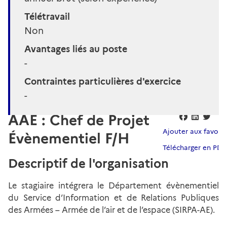
Télétravail
Non
Avantages liés au poste
-
Contraintes particulières d'exercice
-
AAE : Chef de Projet
Ajouter aux favoris
Évènementiel F/H
Télécharger en PDF
Descriptif de l'organisation
Le stagiaire intégrera le Département évènementiel
du Service d’Information et de Relations Publiques
des Armées – Armée de l’air et de l’espace (SIRPA-AE).