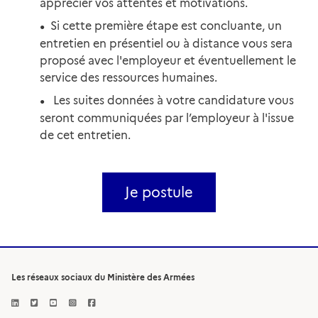
apprécier vos attentes et motivations.
Si cette première étape est concluante, un
entretien en présentiel ou à distance vous sera
proposé avec l'employeur et éventuellement le
service des ressources humaines.
Les suites données à votre candidature vous
seront communiquées par l’employeur à l'issue
de cet entretien.
Je postule
Les réseaux sociaux du Ministère des Armées