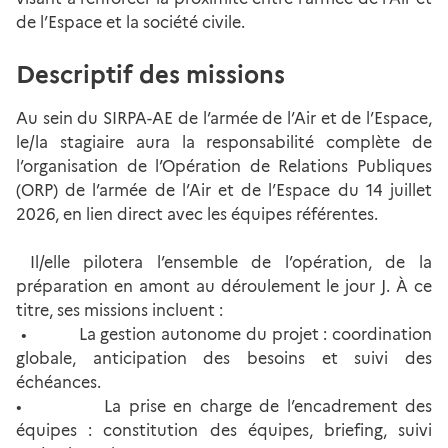
de l’Espace et la société civile.
Descriptif des missions
Au sein du SIRPA-AE de l’armée de l’Air et de l’Espace,
le/la stagiaire aura la responsabilité complète de
l’organisation de l’Opération de Relations Publiques
(ORP) de l’armée de l’Air et de l’Espace du 14 juillet
2026, en lien direct avec les équipes référentes.
Il/elle pilotera l’ensemble de l’opération, de la
préparation en amont au déroulement le jour J. À ce
titre, ses missions incluent :
• La gestion autonome du projet : coordination
globale, anticipation des besoins et suivi des
échéances.
• La prise en charge de l’encadrement des
équipes : constitution des équipes, briefing, suivi