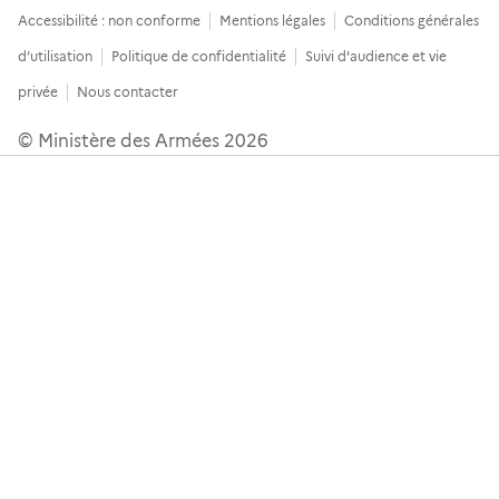
Accessibilité : non conforme
Mentions légales
Conditions générales
d’utilisation
Politique de confidentialité
Suivi d'audience et vie
privée
Nous contacter
© Ministère des Armées 2026