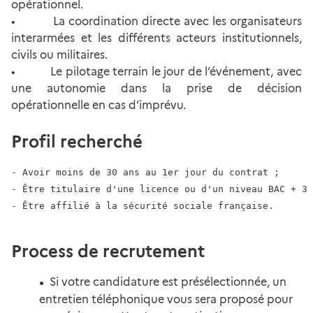
opérationnel.
• La coordination directe avec les organisateurs
interarmées et les différents acteurs institutionnels,
civils ou militaires.
• Le pilotage terrain le jour de l’événement, avec
une autonomie dans la prise de décision
opérationnelle en cas d’imprévu.
Profil recherché
- Avoir moins de 30 ans au 1er jour du contrat ;

- Être titulaire d'une licence ou d'un niveau BAC + 3 
- Être affilié à la sécurité sociale française.    
Process de recrutement
Si votre candidature est présélectionnée, un
entretien téléphonique vous sera proposé pour