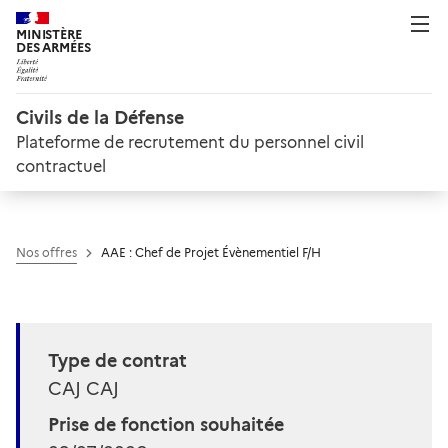
MINISTÈRE
DES ARMÉES
Civils de la Défense
Plateforme de recrutement du personnel civil
contractuel
Nos offres
AAE : Chef de Projet Évènementiel F/H
Type de contrat
CAJ CAJ
Prise de fonction souhaitée