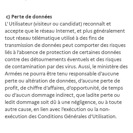
c) Perte de données
L' Utilisateur (visiteur ou candidat) reconnaît et
accepte que le réseau Internet, et plus généralement
tout réseau télématique utilisé à des fins de
transmission de données peut comporter des risques
liés à l’absence de protection de certaines données
contre des détournements éventuels et des risques
de contamination par des virus. Aussi, le ministère des
Armées ne pourra être tenu responsable d’aucune
perte ou altération de données, d’aucune perte de
profit, de chiffre d’affaires, d’opportunité, de temps
ou d’aucun dommage indirect, que ladite perte ou
ledit dommage soit dû à une négligence, ou à toute
autre cause, en lien avec l’exécution ou la non-
exécution des Conditions Générales d’Utilisation.