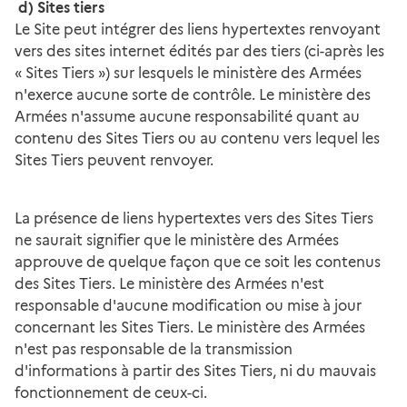
d) Sites tiers
Le Site peut intégrer des liens hypertextes renvoyant
vers des sites internet édités par des tiers (ci-après les
« Sites Tiers ») sur lesquels le ministère des Armées
n'exerce aucune sorte de contrôle. Le ministère des
Armées n'assume aucune responsabilité quant au
contenu des Sites Tiers ou au contenu vers lequel les
Sites Tiers peuvent renvoyer.
La présence de liens hypertextes vers des Sites Tiers
ne saurait signifier que le ministère des Armées
approuve de quelque façon que ce soit les contenus
des Sites Tiers. Le ministère des Armées n'est
responsable d'aucune modification ou mise à jour
concernant les Sites Tiers. Le ministère des Armées
n'est pas responsable de la transmission
d'informations à partir des Sites Tiers, ni du mauvais
fonctionnement de ceux-ci.