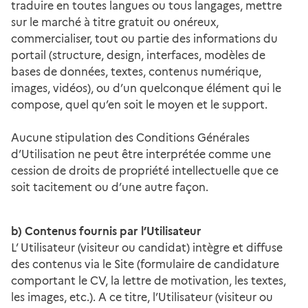
traduire en toutes langues ou tous langages, mettre
sur le marché à titre gratuit ou onéreux,
commercialiser, tout ou partie des informations du
portail (structure, design, interfaces, modèles de
bases de données, textes, contenus numérique,
images, vidéos), ou d’un quelconque élément qui le
compose, quel qu’en soit le moyen et le support.
Aucune stipulation des Conditions Générales
d’Utilisation ne peut être interprétée comme une
cession de droits de propriété intellectuelle que ce
soit tacitement ou d’une autre façon.
b) Contenus fournis par l’Utilisateur
L’ Utilisateur (visiteur ou candidat) intègre et diffuse
des contenus via le Site (formulaire de candidature
comportant le CV, la lettre de motivation, les textes,
les images, etc.). A ce titre, l’Utilisateur (visiteur ou