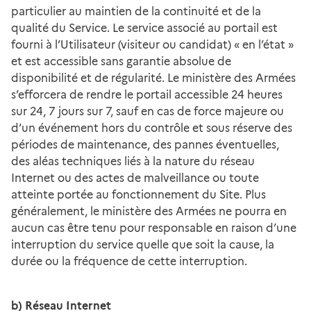
particulier au maintien de la continuité et de la
qualité du Service. Le service associé au portail est
fourni à l’Utilisateur (visiteur ou candidat) « en l’état »
et est accessible sans garantie absolue de
disponibilité et de régularité. Le ministère des Armées
s’efforcera de rendre le portail accessible 24 heures
sur 24, 7 jours sur 7, sauf en cas de force majeure ou
d’un événement hors du contrôle et sous réserve des
périodes de maintenance, des pannes éventuelles,
des aléas techniques liés à la nature du réseau
Internet ou des actes de malveillance ou toute
atteinte portée au fonctionnement du Site. Plus
généralement, le ministère des Armées ne pourra en
aucun cas être tenu pour responsable en raison d’une
interruption du service quelle que soit la cause, la
durée ou la fréquence de cette interruption.
b) Réseau Internet