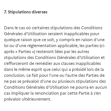
7. Stipulations diverses
Dans le cas où certaines stipulations des Conditions
Générales d’Utilisation seraient inapplicables pour
quelque raison que ce soit, y compris en raison d’une
loi ou d’une réglementation applicable, les parties (ci-
après « Parties ») resteront liées par les autres
stipulations des Conditions Générales d’Utilisation et
s’efforceront de remédier aux clauses inapplicables
dans le même esprit que celui qui a présidé lors de la
conclusion. Le fait pour l’une ou l’autre des Parties de
ne pas se prévaloir d’une ou plusieurs stipulations des
Conditions Générales d’Utilisation ne pourra en aucun
cas impliquer la renonciation par cette Partie à s’en
prévaloir ultérieurement.