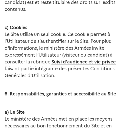
candidat) est et reste titulaire des droits sur lesdits
contenus.
c) Cookies
Le Site utilise un seul cookie. Ce cookie permet à
l’Utilisateur de s’authentifier sur le Site. Pour plus
d'informations, le ministère des Armées invite
expressément l’Utilisateur (visiteur ou candidat) à
consulter la rubrique
Suivi d'audience et vie privée
faisant partie intégrante des présentes Conditions
Générales d’Utilisation.
6. Responsabilités, garanties et accessibilité au Site
a) Le Site
Le ministère des Armées met en place les moyens
nécessaires au bon fonctionnement du Site et en