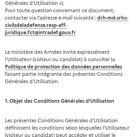
Générales d’Utilisation »).
Pour toute question concernant ce document,
contacter via l’adresse e-mail suivante :
drh-md-srhc-
civilsdeladefense.resp-aff-
juridique.fct@intradef.gouv.fr
Le ministère des Armées invite expressément
l’Utilisateur (visiteur ou candidat) à consulter la
Politique de protection des données personnelles
faisant partie intégrante des présentes Conditions
Générales d’Utilisation.
1. Objet des Conditions Générales d’Utilisation
Les présentes Conditions Générales d’Utilisation
définissent les conditions selon lesquelles l’Utilisateur
(visiteur ou candidat) peut accéder et utiliser le