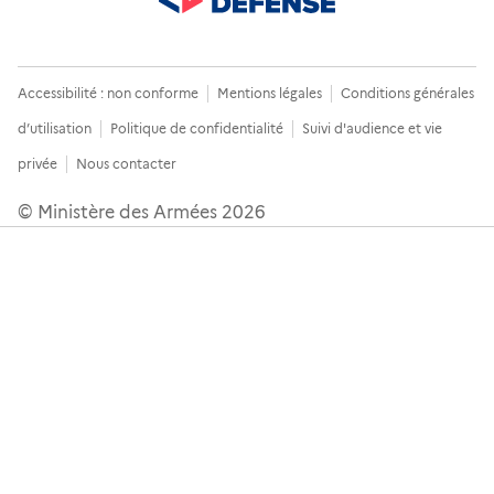
Accessibilité : non conforme
Mentions légales
Conditions générales
d’utilisation
Politique de confidentialité
Suivi d'audience et vie
privée
Nous contacter
© Ministère des Armées 2026