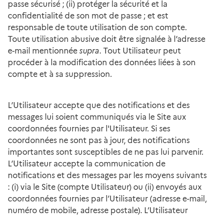
passe sécurisé ; (ii) protéger la sécurité et la
confidentialité de son mot de passe ; et est
responsable de toute utilisation de son compte.
Toute utilisation abusive doit être signalée à l’adresse
e-mail mentionnée
supra
. Tout Utilisateur peut
procéder à la modification des données liées à son
compte et à sa suppression.
L’Utilisateur accepte que des notifications et des
messages lui soient communiqués via le Site aux
coordonnées fournies par l'Utilisateur. Si ses
coordonnées ne sont pas à jour, des notifications
importantes sont susceptibles de ne pas lui parvenir.
L’Utilisateur accepte la communication de
notifications et des messages par les moyens suivants
: (i) via le Site (compte Utilisateur) ou (ii) envoyés aux
coordonnées fournies par l’Utilisateur (adresse e-mail,
numéro de mobile, adresse postale). L’Utilisateur