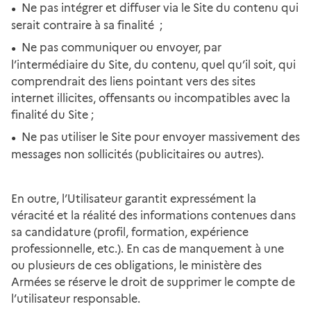
Ne pas intégrer et diffuser via le Site du contenu qui
serait contraire à sa finalité ;
Ne pas communiquer ou envoyer, par
l’intermédiaire du Site, du contenu, quel qu’il soit, qui
comprendrait des liens pointant vers des sites
internet illicites, offensants ou incompatibles avec la
finalité du Site ;
Ne pas utiliser le Site pour envoyer massivement des
messages non sollicités (publicitaires ou autres).
En outre, l’Utilisateur garantit expressément la
véracité et la réalité des informations contenues dans
sa candidature (profil, formation, expérience
professionnelle, etc.). En cas de manquement à une
ou plusieurs de ces obligations, le ministère des
Armées se réserve le droit de supprimer le compte de
l’utilisateur responsable.