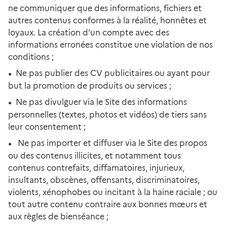
ne communiquer que des informations, fichiers et
autres contenus conformes à la réalité, honnêtes et
loyaux. La création d’un compte avec des
informations erronées constitue une violation de nos
conditions ;
Ne pas publier des CV publicitaires ou ayant pour
but la promotion de produits ou services ;
Ne pas divulguer via le Site des informations
personnelles (textes, photos et vidéos) de tiers sans
leur consentement ;
Ne pas importer et diffuser via le Site des propos
ou des contenus illicites, et notamment tous
contenus contrefaits, diffamatoires, injurieux,
insultants, obscènes, offensants, discriminatoires,
violents, xénophobes ou incitant à la haine raciale ; ou
tout autre contenu contraire aux bonnes mœurs et
aux règles de bienséance ;