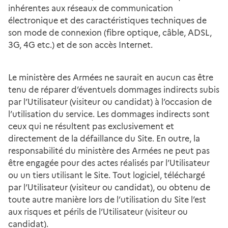
inhérentes aux réseaux de communication
électronique et des caractéristiques techniques de
son mode de connexion (fibre optique, câble, ADSL,
3G, 4G etc.) et de son accès Internet.
Le ministère des Armées ne saurait en aucun cas être
tenu de réparer d’éventuels dommages indirects subis
par l’Utilisateur (visiteur ou candidat) à l’occasion de
l’utilisation du service. Les dommages indirects sont
ceux qui ne résultent pas exclusivement et
directement de la défaillance du Site. En outre, la
responsabilité du ministère des Armées ne peut pas
être engagée pour des actes réalisés par l’Utilisateur
ou un tiers utilisant le Site. Tout logiciel, téléchargé
par l’Utilisateur (visiteur ou candidat), ou obtenu de
toute autre manière lors de l’utilisation du Site l’est
aux risques et périls de l’Utilisateur (visiteur ou
candidat).