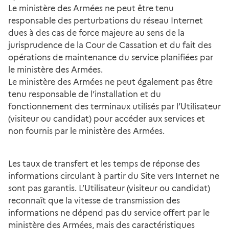
Le ministère des Armées ne peut être tenu
responsable des perturbations du réseau Internet
dues à des cas de force majeure au sens de la
jurisprudence de la Cour de Cassation et du fait des
opérations de maintenance du service planifiées par
le ministère des Armées.
Le ministère des Armées ne peut également pas être
tenu responsable de l’installation et du
fonctionnement des terminaux utilisés par l’Utilisateur
(visiteur ou candidat) pour accéder aux services et
non fournis par le ministère des Armées.
Les taux de transfert et les temps de réponse des
informations circulant à partir du Site vers Internet ne
sont pas garantis. L’Utilisateur (visiteur ou candidat)
reconnaît que la vitesse de transmission des
informations ne dépend pas du service offert par le
ministère des Armées, mais des caractéristiques