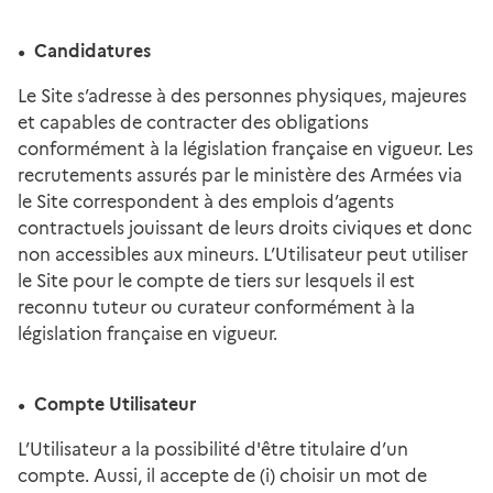
Candidatures
Le Site s’adresse à des personnes physiques, majeures
et capables de contracter des obligations
conformément à la législation française en vigueur. Les
recrutements assurés par le ministère des Armées via
le Site correspondent à des emplois d’agents
contractuels jouissant de leurs droits civiques et donc
non accessibles aux mineurs. L’Utilisateur peut utiliser
le Site pour le compte de tiers sur lesquels il est
reconnu tuteur ou curateur conformément à la
législation française en vigueur.
Compte Utilisateur
L’Utilisateur a la possibilité d'être titulaire d’un
compte. Aussi, il accepte de (i) choisir un mot de