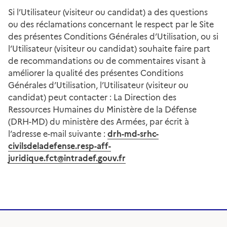
Si l’Utilisateur (visiteur ou candidat) a des questions
ou des réclamations concernant le respect par le Site
des présentes Conditions Générales d’Utilisation, ou si
l’Utilisateur (visiteur ou candidat) souhaite faire part
de recommandations ou de commentaires visant à
améliorer la qualité des présentes Conditions
Générales d’Utilisation, l’Utilisateur (visiteur ou
candidat) peut contacter : La Direction des
Ressources Humaines du Ministère de la Défense
(DRH-MD) du ministère des Armées, par écrit à
l’adresse e-mail suivante :
drh-md-srhc-
civilsdeladefense.resp-aff-
juridique.fct@intradef.gouv.fr