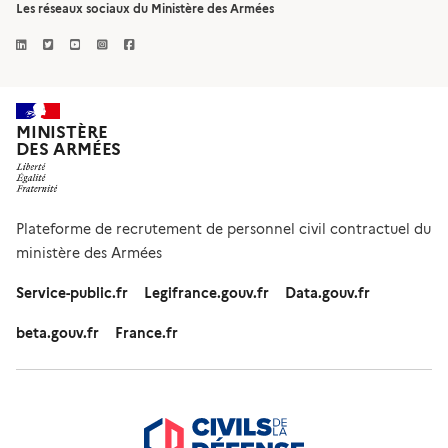
Les réseaux sociaux du Ministère des Armées
MINISTÈRE
DES ARMÉES
Plateforme de recrutement de personnel civil contractuel du
ministère des Armées
Service-public.fr
Legifrance.gouv.fr
Data.gouv.fr
beta.gouv.fr
France.fr