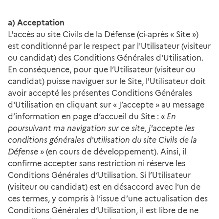
a) Acceptation
L'accès au site Civils de la Défense (ci-après « Site »)
est conditionné par le respect par l'Utilisateur (visiteur
ou candidat) des Conditions Générales d'Utilisation.
En conséquence, pour que l’Utilisateur (visiteur ou
candidat) puisse naviguer sur le Site, l'Utilisateur doit
avoir accepté les présentes Conditions Générales
d'Utilisation en cliquant sur « J’accepte » au message
d’information en page d’accueil du Site : «
En
poursuivant ma navigation sur ce site, j'accepte les
conditions générales d'utilisation du site Civils de la
Défense
» (en cours de développement). Ainsi, il
confirme accepter sans restriction ni réserve les
Conditions Générales d’Utilisation. Si l’Utilisateur
(visiteur ou candidat) est en désaccord avec l’un de
ces termes, y compris à l’issue d’une actualisation des
Conditions Générales d’Utilisation, il est libre de ne