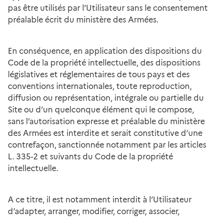
pas être utilisés par l’Utilisateur sans le consentement
préalable écrit du ministère des Armées.
En conséquence, en application des dispositions du
Code de la propriété intellectuelle, des dispositions
législatives et réglementaires de tous pays et des
conventions internationales, toute reproduction,
diffusion ou représentation, intégrale ou partielle du
Site ou d’un quelconque élément qui le compose,
sans l’autorisation expresse et préalable du ministère
des Armées est interdite et serait constitutive d’une
contrefaçon, sanctionnée notamment par les articles
L. 335-2 et suivants du Code de la propriété
intellectuelle.
A ce titre, il est notamment interdit à l’Utilisateur
d’adapter, arranger, modifier, corriger, associer,