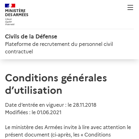
MINISTÈRE
DES ARMÉES
Civils de la Défense
Plateforme de recrutement du personnel civil
contractuel
Conditions générales
d’utilisation
Date d’entrée en vigueur : le 28.11.2018
Modifiées : le 01.06.2021
Le ministère des Armées invite à lire avec attention le
présent document (ci-après, les « Conditions