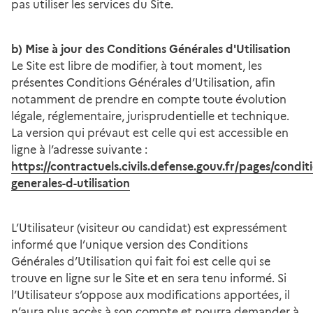
pas utiliser les services du Site.
b) Mise à jour des Conditions Générales d'Utilisation
Le Site est libre de modifier, à tout moment, les
présentes Conditions Générales d’Utilisation, afin
notamment de prendre en compte toute évolution
légale, réglementaire, jurisprudentielle et technique.
La version qui prévaut est celle qui est accessible en
ligne à l’adresse suivante :
https://contractuels.civils.defense.gouv.fr/pages/condit
generales-d-utilisation
L’Utilisateur (visiteur ou candidat) est expressément
informé que l’unique version des Conditions
Générales d’Utilisation qui fait foi est celle qui se
trouve en ligne sur le Site et en sera tenu informé. Si
l’Utilisateur s’oppose aux modifications apportées, il
n’aura plus accès à son compte et pourra demander à