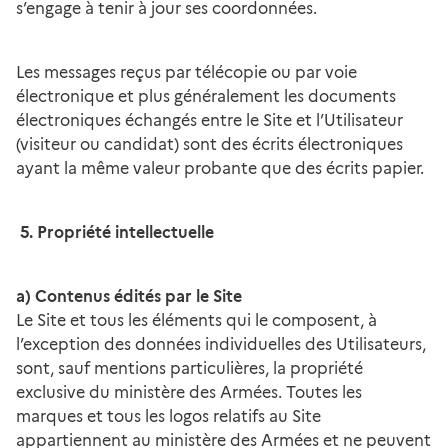
s’engage à tenir à jour ses coordonnées.
Les messages reçus par télécopie ou par voie
électronique et plus généralement les documents
électroniques échangés entre le Site et l’Utilisateur
(visiteur ou candidat) sont des écrits électroniques
ayant la même valeur probante que des écrits papier.
5. Propriété intellectuelle
a) Contenus édités par le Site
Le Site et tous les éléments qui le composent, à
l’exception des données individuelles des Utilisateurs,
sont, sauf mentions particulières, la propriété
exclusive du ministère des Armées. Toutes les
marques et tous les logos relatifs au Site
appartiennent au ministère des Armées et ne peuvent