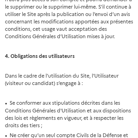
le supprimer ou le supprimer lui-même. S’il continue à
utiliser le Site après la publication ou l’envoi d’un avis
concernant les modifications apportées aux présentes
conditions, cet usage vaut acceptation des
Conditions Générales d’Utilisation mises à jour.
4. Obligations des utilisateurs
Dans le cadre de l’utilisation du Site, l’Utilisateur
(visiteur ou candidat) s’engage à :
Se conformer aux stipulations décrites dans les
Conditions Générales d'Utilisation et aux dispositions
des lois et règlements en vigueur, et à respecter les
droits des tiers ;
Ne créer qu’un seul compte Civils de la Défense et