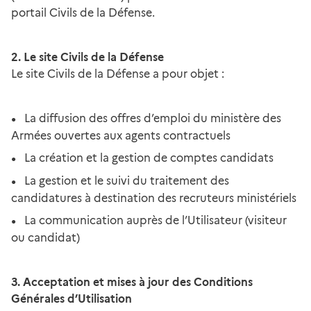
portail Civils de la Défense.
2. Le site Civils de la Défense
Le site Civils de la Défense a pour objet :
La diffusion des offres d’emploi du ministère des
Armées ouvertes aux agents contractuels
La création et la gestion de comptes candidats
La gestion et le suivi du traitement des
candidatures à destination des recruteurs ministériels
La communication auprès de l’Utilisateur (visiteur
ou candidat)
3. Acceptation et mises à jour des Conditions
Générales d’Utilisation