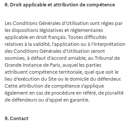
8. Droit applicable et attribution de compétence
Les Conditions Générales d’Utilisation sont régies par
les dispositions législatives et réglementaires
applicable en droit français. Toutes difficultés
relatives à la validité, l’application ou à l’interprétation
des Conditions Générales d’Utilisation seront
soumises, à défaut d’accord amiable, au Tribunal de
Grande Instance de Paris, auquel les parties
attribuent compétence territoriale, quel que soit le
lieu d’exécution du Site ou le domicile du défendeur.
Cette attribution de compétence s’applique
également en cas de procédure en référé, de pluralité
de défendeurs ou d’appel en garantie.
9. Contact