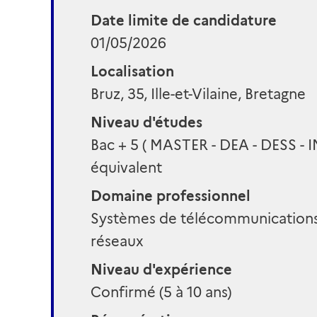
Date limite de candidature
01/05/2026
Localisation
Bruz, 35, Ille-et-Vilaine, Bretagne
Niveau d'études
Bac + 5 ( MASTER - DEA - DESS - 
équivalent
Domaine professionnel
Systèmes de télécommunications
réseaux
Niveau d'expérience
Confirmé (5 à 10 ans)