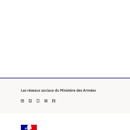
Les réseaux sociaux du Ministère des Armées