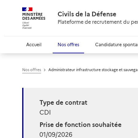
Civils de la Défense
MINISTÈRE
DES ARMÉES
Plateforme de recrutement du pers
Accueil
Nos offres
Candidature spont
Nos offres
Administrateur infrastructure stockage et sauvega
Type de contrat
CDI
Prise de fonction souhaitée
01/09/2026