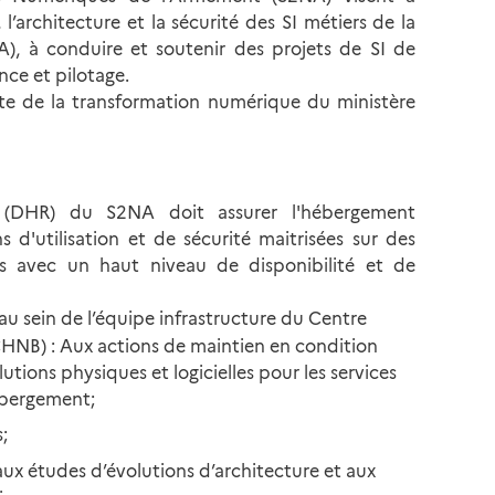
 l’architecture et la sécurité des SI métiers de la
), à conduire et soutenir des projets de SI de
nce et pilotage.
xte de la transformation numérique du ministère
 (DHR) du S2NA doit assurer l'hébergement
 d'utilisation et de sécurité maitrisées sur des
es avec un haut niveau de disponibilité et de
 au sein de l’équipe infrastructure du Centre
HNB) : Aux actions de maintien en condition
utions physiques et logicielles pour les services
ébergement;
s;
aux études d’évolutions d’architecture et aux