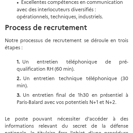
Excellentes compétences en communication
avec des interlocuteurs diversifiés :
opérationnels, techniques, industriels.
Process de recrutement
Notre processus de recrutement se déroule en trois
étapes :
Un entretien téléphonique de pré-
qualification RH (60 min).
Un entretien technique téléphonique (30
min).
Un entretien final de 1h30 en présentiel à
Paris-Balard avec vos potentiels N+1 et N+2.
Le poste pouvant nécessiter d'accéder à des
informations relevant du secret de la défense