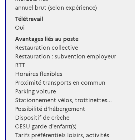
annuel brut (selon expérience)
Télétravail
Oui
Avantages liés au poste
Restauration collective
Restauration : subvention employeur
RTT
Horaires flexibles
Proximité transports en commun
Parking voiture
Stationnement vélos, trottinettes...
Possibilité d'hébergement
Dispositif de crèche
CESU garde d'enfant(s)
Tarifs préférentiels loisirs, activités