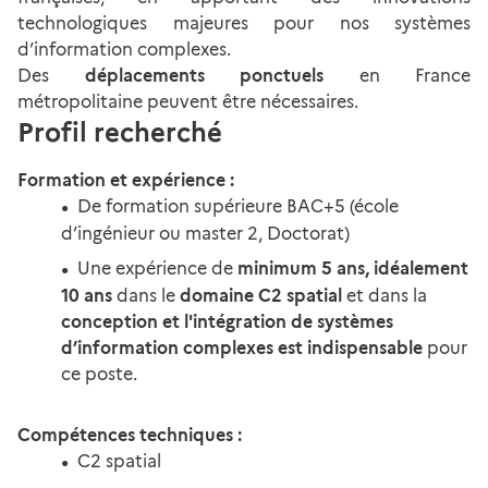
technologiques majeures pour nos systèmes
d’information complexes.
Des
déplacements ponctuels
en France
métropolitaine peuvent être nécessaires.
Profil recherché
Formation et expérience :
De formation supérieure BAC+5 (école
d’ingénieur ou master 2, Doctorat)
Une expérience de
minimum 5 ans,
idéalement
10 ans
dans le
domaine C2 spatial
et dans la
conception et l'intégration de systèmes
d’information complexes est indispensable
pour
ce poste.
Compétences techniques :
C2 spatial