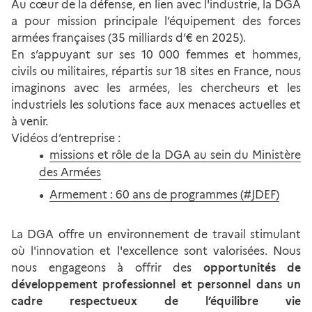
Au cœur de la défense, en lien avec l'industrie, la DGA
a pour mission principale l’équipement des forces
armées françaises (35 milliards d’€ en 2025).
En s’appuyant sur ses 10 000 femmes et hommes,
civils ou militaires, répartis sur 18 sites en France, nous
imaginons avec les armées, les chercheurs et les
industriels les solutions face aux menaces actuelles et
à venir.
Vidéos d’entreprise :
missions et rôle de la DGA au sein du Ministère
des Armées
Armement : 60 ans de programmes (#JDEF)
La DGA offre un environnement de travail stimulant
où l'innovation et l'excellence sont valorisées. Nous
nous engageons à offrir des
opportunités de
développement professionnel et personnel dans un
cadre respectueux de l’équilibre vie