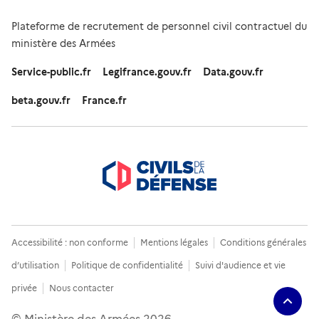
Plateforme de recrutement de personnel civil contractuel du
ministère des Armées
Service-public.fr
Legifrance.gouv.fr
Data.gouv.fr
beta.gouv.fr
France.fr
Accessibilité : non conforme
Mentions légales
Conditions générales
d’utilisation
Politique de confidentialité
Suivi d'audience et vie
privée
Nous contacter