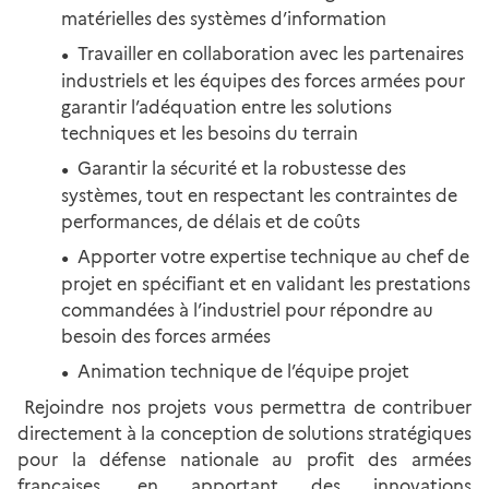
matérielles des systèmes d’information
Travailler en collaboration avec les partenaires
industriels et les équipes des forces armées pour
garantir l’adéquation entre les solutions
techniques et les besoins du terrain
Garantir la sécurité et la robustesse des
systèmes, tout en respectant les contraintes de
performances, de délais et de coûts
Apporter votre expertise technique au chef de
projet en spécifiant et en validant les prestations
commandées à l’industriel pour répondre au
besoin des forces armées
Animation technique de l’équipe projet
Rejoindre nos projets vous permettra de contribuer
directement à la conception de solutions stratégiques
pour la défense nationale au profit des armées
françaises, en apportant des innovations