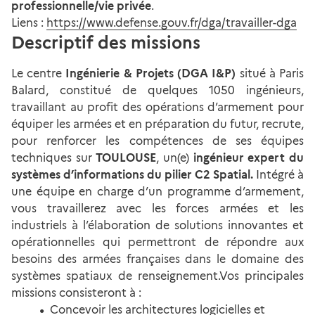
professionnelle/vie privée
.
Liens :
https://www.defense.gouv.fr/dga/travailler-dga
Descriptif des missions
Le centre
Ingénierie & Projets (DGA I&P)
situé à Paris
Balard, constitué de quelques 1050 ingénieurs,
travaillant au profit des opérations d’armement pour
équiper les armées et en préparation du futur, recrute,
pour renforcer les compétences de ses équipes
techniques sur
TOULOUSE
, un(e)
ingénieur expert du
systèmes d’informations du pilier C2 Spatial.
Intégré à
une équipe en charge d’un programme d’armement,
vous travaillerez avec les forces armées et les
industriels à l’élaboration de solutions innovantes et
opérationnelles qui permettront de répondre aux
besoins des armées françaises dans le domaine des
systèmes spatiaux de renseignement.Vos principales
missions consisteront à :
Concevoir les architectures logicielles et