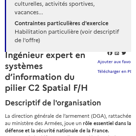
culturelles, activités sportives,
vacances...
Contraintes particulières d'exercice
Habilitation particulière (voir descriptif
de l'offre)
Ingénieur expert en
Ajouter aux favoris
systèmes
Télécharger en PDF
d’information du
pilier C2 Spatial F/H
Descriptif de l'organisation
La direction générale de l’armement (DGA), rattachée
au ministère des Armées, joue un
rôle essentiel dans la
défense et la sécurité nationale de la France.