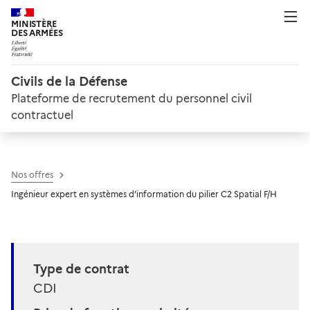
MINISTÈRE
DES ARMÉES
Civils de la Défense
Plateforme de recrutement du personnel civil
contractuel
Nos offres
Ingénieur expert en systèmes d’information du pilier C2 Spatial F/H
Type de contrat
CDI