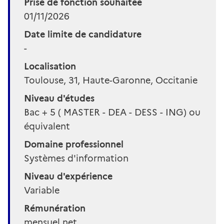
Prise de fonction souhaitée
01/11/2026
Date limite de candidature
-
Localisation
Toulouse, 31, Haute-Garonne, Occitanie
Niveau d'études
Bac + 5 ( MASTER - DEA - DESS - ING) ou
équivalent
Domaine professionnel
Systèmes d'information
Niveau d'expérience
Variable
Rémunération
mensuel net