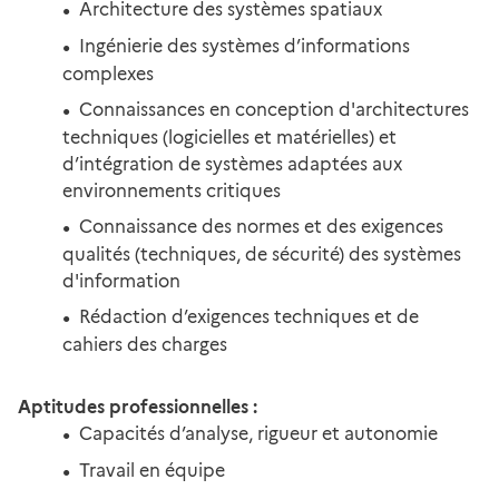
Architecture des systèmes spatiaux
Ingénierie des systèmes d’informations
complexes
Connaissances en conception d'architectures
techniques (logicielles et matérielles) et
d’intégration de systèmes adaptées aux
environnements critiques
Connaissance des normes et des exigences
qualités (techniques, de sécurité) des systèmes
d'information
Rédaction d’exigences techniques et de
cahiers des charges
Aptitudes professionnelles :
Capacités d’analyse, rigueur et autonomie
Travail en équipe