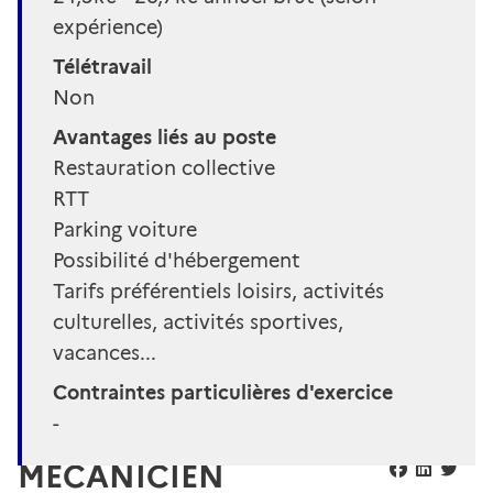
expérience)
Télétravail
Non
Avantages liés au poste
Restauration collective
RTT
Parking voiture
Possibilité d'hébergement
Tarifs préférentiels loisirs, activités
culturelles, activités sportives,
vacances...
Contraintes particulières d'exercice
-
MECANICIEN