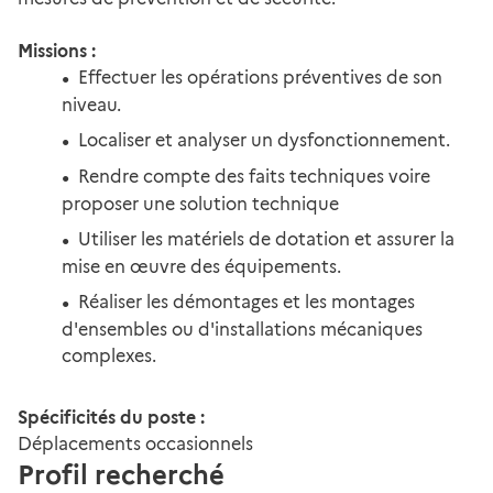
Missions :
Effectuer les opérations préventives de son
niveau.
Localiser et analyser un dysfonctionnement.
Rendre compte des faits techniques voire
proposer une solution technique
Utiliser les matériels de dotation et assurer la
mise en œuvre des équipements.
Réaliser les démontages et les montages
d'ensembles ou d'installations mécaniques
complexes.
Spécificités du poste :
Déplacements occasionnels
Profil recherché