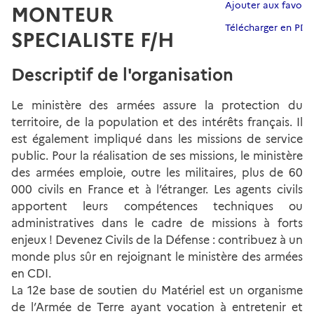
Ajouter aux favoris
MONTEUR
Télécharger en PDF
SPECIALISTE F/H
Descriptif de l'organisation
Le ministère des armées assure la protection du
territoire, de la population et des intérêts français. Il
est également impliqué dans les missions de service
public. Pour la réalisation de ses missions, le ministère
des armées emploie, outre les militaires, plus de 60
000 civils en France et à l’étranger. Les agents civils
apportent leurs compétences techniques ou
administratives dans le cadre de missions à forts
enjeux ! Devenez Civils de la Défense : contribuez à un
monde plus sûr en rejoignant le ministère des armées
en CDI.
La 12e base de soutien du Matériel est un organisme
de l’Armée de Terre ayant vocation à entretenir et