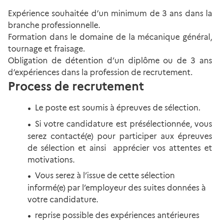
Expérience souhaitée d’un minimum de 3 ans dans la
branche professionnelle.
Formation dans le domaine de la mécanique général,
tournage et fraisage.
Obligation de détention d’un diplôme ou de 3 ans
d’expériences dans la profession de recrutement.
Process de recrutement
Le poste est soumis à épreuves de sélection.
Si votre candidature est présélectionnée, vous
serez contacté(e) pour participer aux épreuves
de sélection et ainsi apprécier vos attentes et
motivations.
Vous serez à l’issue de cette sélection
informé(e) par l’employeur des suites données à
votre candidature.
reprise possible des expériences antérieures