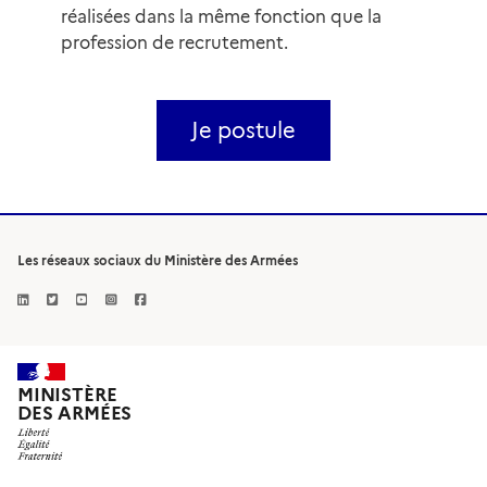
réalisées dans la même fonction que la
profession de recrutement.
Je postule
Les réseaux sociaux du Ministère des Armées
MINISTÈRE
DES ARMÉES