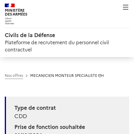
MINISTÈRE
DES ARMÉES
Civils de la Défense
Plateforme de recrutement du personnel civil
contractuel
Nos offres
MECANICIEN MONTEUR SPECIALISTE F/H
Type de contrat
CDD
Prise de fonction souhaitée