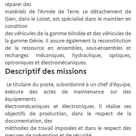
réparer des
matériels de l’Armée de Terre. Le détachement de
Gien, dans le Loiret, est spécialisé dans le maintien en
condition
des véhicules de la gamme blindée et des véhicules de
la gamme Génie. Il assure également la reconstitution
de la ressource en ensembles, sous-ensembles et
rechanges mécaniques, hydraulique, optiques,
optroniques et électromécaniques.
Descriptif des missions
Le titulaire du poste, subordonné à un chef d’équipe,
exécute des actes de maintenance sur des
équipements
électromécaniques et électroniques. Il réalise ses
objectifs de production, dans le respect de la
documentation, des
méthodes de travail imposées et dans le respect des
mesures de prévention et de sécurité.