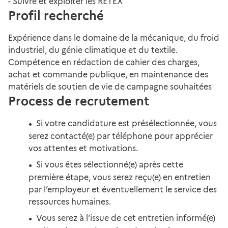
- Suivre et exploiter les RETEX
Profil recherché
Expérience dans le domaine de la mécanique, du froid
industriel, du génie climatique et du textile.
Compétence en rédaction de cahier des charges,
achat et commande publique, en maintenance des
matériels de soutien de vie de campagne souhaitées
Process de recrutement
Si votre candidature est présélectionnée, vous
serez contacté(e) par téléphone pour apprécier
vos attentes et motivations.
Si vous êtes sélectionné(e) après cette
première étape, vous serez reçu(e) en entretien
par l’employeur et éventuellement le service des
ressources humaines.
Vous serez à l’issue de cet entretien informé(e)