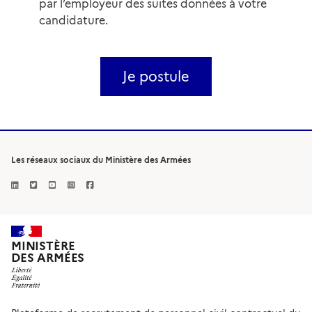
par l’employeur des suites données à votre
candidature.
Je postule
Les réseaux sociaux du Ministère des Armées
MINISTÈRE
DES ARMÉES