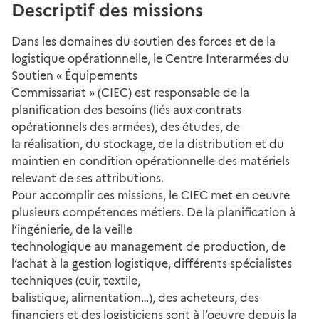
Descriptif des missions
Dans les domaines du soutien des forces et de la
logistique opérationnelle, le Centre Interarmées du
Soutien « Équipements
Commissariat » (CIEC) est responsable de la
planification des besoins (liés aux contrats
opérationnels des armées), des études, de
la réalisation, du stockage, de la distribution et du
maintien en condition opérationnelle des matériels
relevant de ses attributions.
Pour accomplir ces missions, le CIEC met en oeuvre
plusieurs compétences métiers. De la planification à
l’ingénierie, de la veille
technologique au management de production, de
l’achat à la gestion logistique, différents spécialistes
techniques (cuir, textile,
balistique, alimentation…), des acheteurs, des
financiers et des logisticiens sont à l’oeuvre depuis la