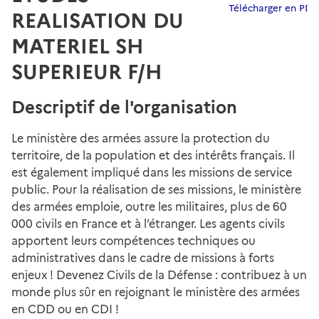
Télécharger en PDF
REALISATION DU
MATERIEL SH
SUPERIEUR F/H
Descriptif de l'organisation
Le ministère des armées assure la protection du
territoire, de la population et des intérêts français. Il
est également impliqué dans les missions de service
public. Pour la réalisation de ses missions, le ministère
des armées emploie, outre les militaires, plus de 60
000 civils en France et à l’étranger. Les agents civils
apportent leurs compétences techniques ou
administratives dans le cadre de missions à forts
enjeux ! Devenez Civils de la Défense : contribuez à un
monde plus sûr en rejoignant le ministère des armées
en CDD ou en CDI !