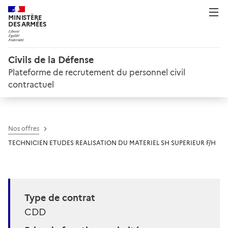
MINISTÈRE
DES ARMÉES
Civils de la Défense
Plateforme de recrutement du personnel civil
contractuel
Nos offres
TECHNICIEN ETUDES REALISATION DU MATERIEL SH SUPERIEUR F/H
Type de contrat
CDD