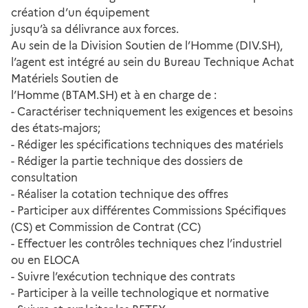
création d’un équipement
jusqu’à sa délivrance aux forces.
Au sein de la Division Soutien de l’Homme (DIV.SH),
l’agent est intégré au sein du Bureau Technique Achat
Matériels Soutien de
l’Homme (BTAM.SH) et à en charge de :
- Caractériser techniquement les exigences et besoins
des états-majors;
- Rédiger les spécifications techniques des matériels
- Rédiger la partie technique des dossiers de
consultation
- Réaliser la cotation technique des offres
- Participer aux différentes Commissions Spécifiques
(CS) et Commission de Contrat (CC)
- Effectuer les contrôles techniques chez l’industriel
ou en ELOCA
- Suivre l’exécution technique des contrats
- Participer à la veille technologique et normative