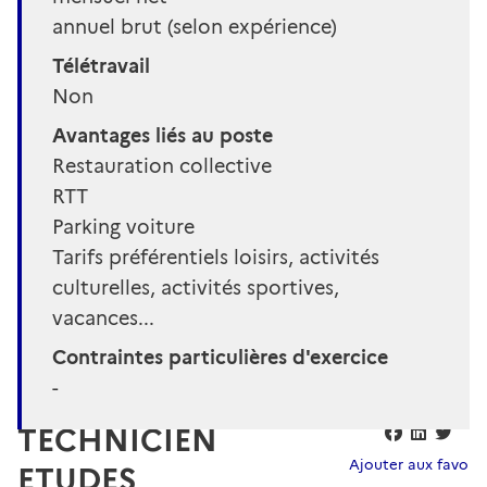
annuel brut (selon expérience)
Télétravail
Non
Avantages liés au poste
Restauration collective
RTT
Parking voiture
Tarifs préférentiels loisirs, activités
culturelles, activités sportives,
vacances...
Contraintes particulières d'exercice
-
TECHNICIEN
Ajouter aux favoris
ETUDES