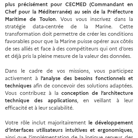
plus précisément pour CECMED (Commandant en
Chef pour la Méditerranée) au sein de la Préfecture
Maritime de Toulon
. Vous vous inscrivez dans la
stratégie data-centrée de la Marine. Cette
transformation doit permettre de créer les conditions
favorables pour que la Marine puisse opérer aux côtés
de ses alliés et face à des compétiteurs qui ont d’ores
et déjà pris la pleine mesure de la valeur des données.
Dans le cadre de vos missions, vous participez
activement à
l’analyse des besoins fonctionnels et
techniques
afin de concevoir des solutions adaptées.
Vous contribuez à la
conception de l’architecture
technique des applications
, en veillant à leur
efficacité et à leur scalabilité.
Votre rôle inclut majoritairement
le développement
d’interfaces utilisateurs intuitives et ergonomiques
,
ainsi que l’implémentation de la logique serveur, des