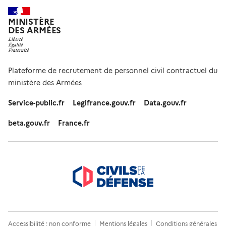
MINISTÈRE
DES ARMÉES
Plateforme de recrutement de personnel civil contractuel du
ministère des Armées
Service-public.fr
Legifrance.gouv.fr
Data.gouv.fr
beta.gouv.fr
France.fr
Accessibilité : non conforme
Mentions légales
Conditions générales