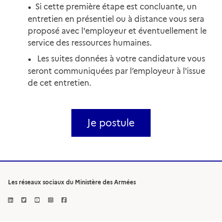
Si cette première étape est concluante, un
entretien en présentiel ou à distance vous sera
proposé avec l'employeur et éventuellement le
service des ressources humaines.
Les suites données à votre candidature vous
seront communiquées par l’employeur à l'issue
de cet entretien.
Je postule
Les réseaux sociaux du Ministère des Armées