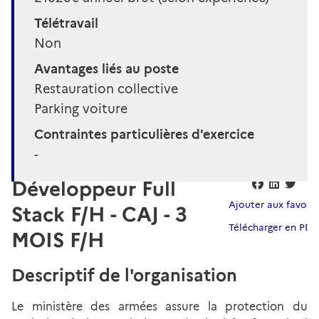
Télétravail
Non
Avantages liés au poste
Restauration collective
Parking voiture
Contraintes particulières d'exercice
-
Développeur Full
Ajouter aux favoris
Stack F/H - CAJ - 3
Télécharger en PDF
MOIS F/H
Descriptif de l'organisation
Le ministère des armées assure la protection du