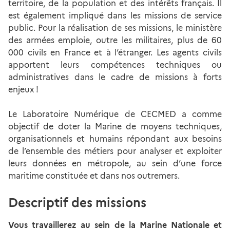
territoire, de la population et des intérêts français. Il
est également impliqué dans les missions de service
public. Pour la réalisation de ses missions, le ministère
des armées emploie, outre les militaires, plus de 60
000 civils en France et à l’étranger. Les agents civils
apportent leurs compétences techniques ou
administratives dans le cadre de missions à forts
enjeux !
Le Laboratoire Numérique de CECMED a comme
objectif de doter la Marine de moyens techniques,
organisationnels et humains répondant aux besoins
de l’ensemble des métiers pour analyser et exploiter
leurs données en métropole, au sein d’une force
maritime constituée et dans nos outremers.
Descriptif des missions
Vous travaillerez au sein de la Marine Nationale et