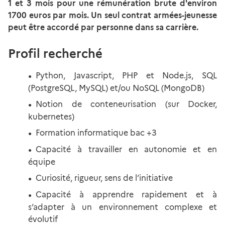
1 et 3 mois pour une rémunération brute d'environ
1700 euros par mois. Un seul contrat armées-jeunesse
peut être accordé par personne dans sa carrière.
Profil recherché
Python, Javascript, PHP et Node.js, SQL
(PostgreSQL, MySQL) et/ou NoSQL (MongoDB)
Notion de conteneurisation (sur Docker,
kubernetes)
Formation informatique bac +3
Capacité à travailler en autonomie et en
équipe
Curiosité, rigueur, sens de l’initiative
Capacité à apprendre rapidement et à
s’adapter à un environnement complexe et
évolutif