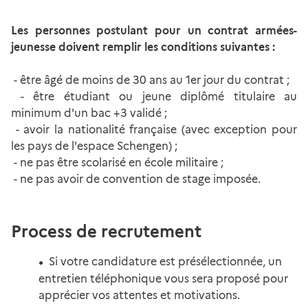
Les personnes postulant pour un contrat armées-
jeunesse doivent remplir les conditions suivantes :
- être âgé de moins de 30 ans au 1er jour du contrat ;
- être étudiant ou jeune diplômé titulaire au
minimum d'un bac +3 validé ;
- avoir la nationalité française (avec exception pour
les pays de l'espace Schengen) ;
- ne pas être scolarisé en école militaire ;
- ne pas avoir de convention de stage imposée.
Process de recrutement
Si votre candidature est présélectionnée, un
entretien téléphonique vous sera proposé pour
apprécier vos attentes et motivations.