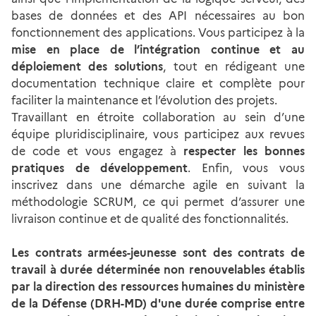
bases de données et des API nécessaires au bon
fonctionnement des applications. Vous participez à la
mise en place de l’intégration continue et au
déploiement des solutions
, tout en rédigeant une
documentation technique claire et complète pour
faciliter la maintenance et l’évolution des projets.
Travaillant en étroite collaboration au sein d’une
équipe pluridisciplinaire, vous participez aux revues
de code et vous engagez à
respecter les bonnes
pratiques de développement
. Enfin, vous vous
inscrivez dans une démarche agile en suivant la
méthodologie SCRUM, ce qui permet d’assurer une
livraison continue et de qualité des fonctionnalités.
Les contrats armées-jeunesse sont des contrats de
travail à durée déterminée non renouvelables établis
par la direction des ressources humaines du ministère
de la Défense (DRH-MD) d'une durée comprise entre